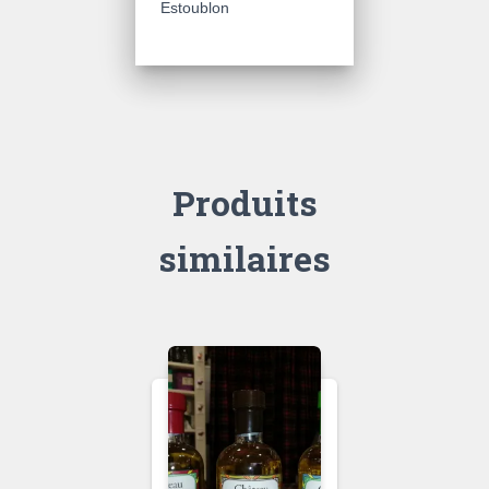
Estoublon
Produits
similaires