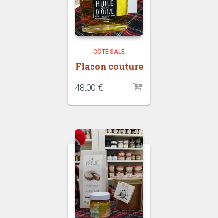
CÔTÉ SALÉ
Flacon couture
48,00
€