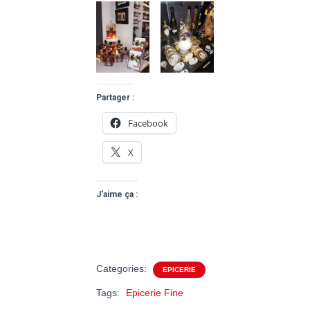
Partager :
Facebook
X
J’aime ça :
Categories:
EPICERIE
Tags:
Epicerie Fine