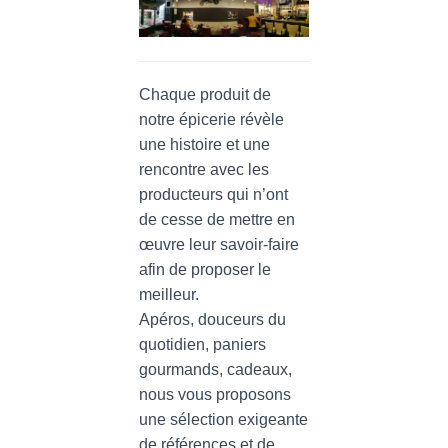
Chaque produit de
notre épicerie révèle
une histoire et une
rencontre avec les
producteurs qui n’ont
de cesse de mettre en
œuvre leur savoir-faire
afin de proposer le
meilleur.
Apéros, douceurs du
quotidien, paniers
gourmands, cadeaux,
nous vous proposons
une sélection exigeante
de références et de