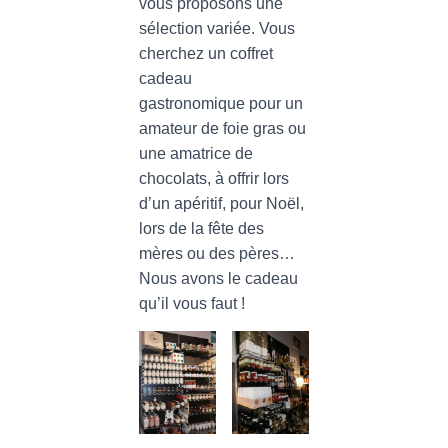
vous proposons une
sélection variée. Vous
cherchez un coffret
cadeau
gastronomique pour un
amateur de foie gras ou
une amatrice de
chocolats, à offrir lors
d’un apéritif, pour Noël,
lors de la fête des
mères ou des pères…
Nous avons le cadeau
qu’il vous faut !