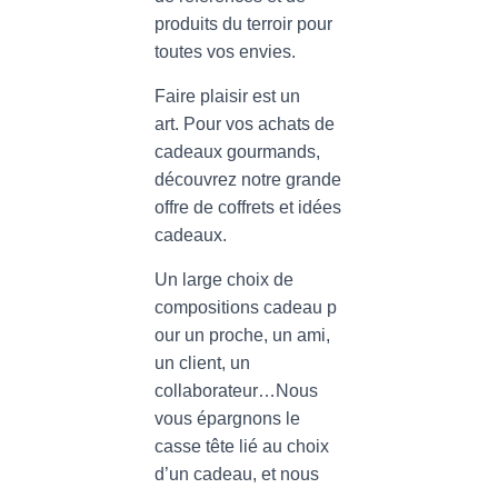
produits du terroir pour
toutes vos envies.
Faire plaisir est un
art. Pour vos achats de
cadeaux gourmands,
découvrez notre grande
offre de coffrets et idées
cadeaux.
Un large choix de
compositions cadeau p
our un proche, un ami,
un client, un
collaborateur…Nous
vous épargnons le
casse tête lié au choix
d’un cadeau, et nous